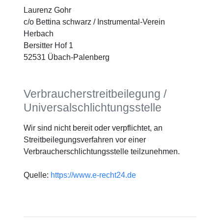
Laurenz Gohr
c/o Bettina schwarz / Instrumental-Verein
Herbach
Bersitter Hof 1
52531 Übach-Palenberg
Verbraucherstreitbeilegung /
Universalschlichtungsstelle
Wir sind nicht bereit oder verpflichtet, an
Streitbeilegungsverfahren vor einer
Verbraucherschlichtungsstelle teilzunehmen.
Quelle:
https://www.e-recht24.de