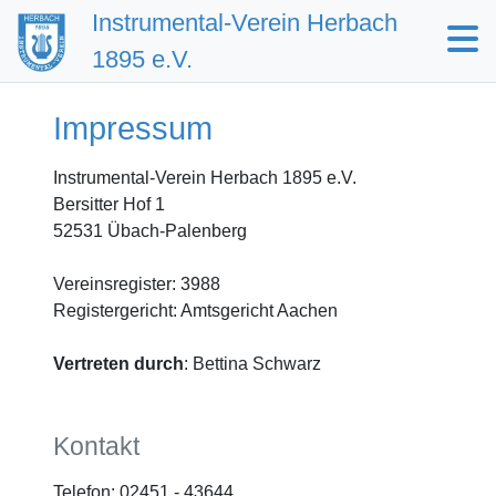
Instrumental-Verein Herbach
1895 e.V.
Impressum
Instrumental-Verein Herbach 1895 e.V.
Bersitter Hof 1
52531 Übach-Palenberg
Vereinsregister: 3988
Registergericht: Amtsgericht Aachen
Vertreten durch
: Bettina Schwarz
Kontakt
Telefon: 02451 - 43644