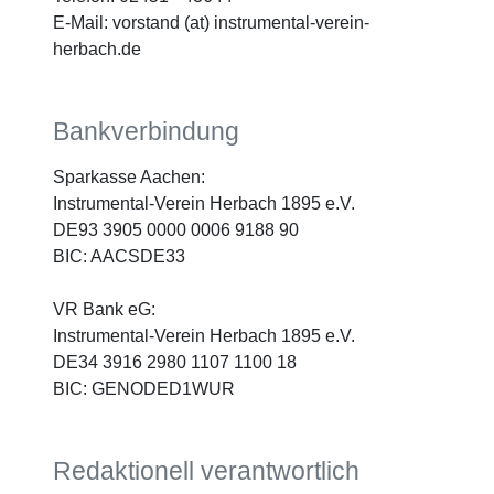
E-Mail: vorstand (at) instrumental-verein-
herbach.de
Bankverbindung
Sparkasse Aachen:
Instrumental-Verein Herbach 1895 e.V.
DE93 3905 0000 0006 9188 90
BIC: AACSDE33
VR Bank eG:
Instrumental-Verein Herbach 1895 e.V.
DE34 3916 2980 1107 1100 18
BIC: GENODED1WUR
Redaktionell verantwortlich