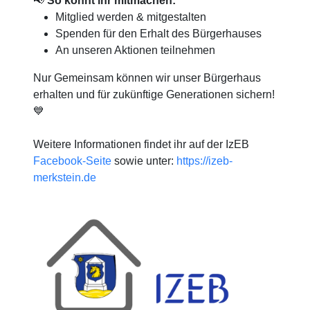
📢
So könnt ihr mitmachen:
Mitglied werden & mitgestalten
Spenden für den Erhalt des Bürgerhauses
An unseren Aktionen teilnehmen
Nur Gemeinsam können wir unser Bürgerhaus
erhalten und für zukünftige Generationen sichern!
💙
Weitere Informationen findet ihr auf der IzEB
Facebook-Seite
sowie unter:
https://izeb-
merkstein.de