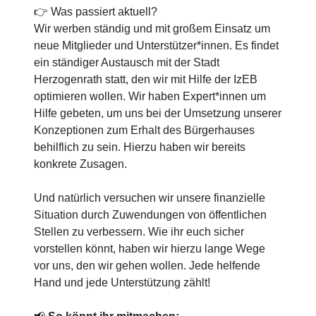
👉 Was passiert aktuell?
Wir werben ständig und mit großem Einsatz um
neue Mitglieder und Unterstützer*innen. Es findet
ein ständiger Austausch mit der Stadt
Herzogenrath statt, den wir mit Hilfe der IzEB
optimieren wollen. Wir haben Expert*innen um
Hilfe gebeten, um uns bei der Umsetzung unserer
Konzeptionen zum Erhalt des Bürgerhauses
behilflich zu sein. Hierzu haben wir bereits
konkrete Zusagen.
Und natürlich versuchen wir unsere finanzielle
Situation durch Zuwendungen von öffentlichen
Stellen zu verbessern. Wie ihr euch sicher
vorstellen könnt, haben wir hierzu lange Wege
vor uns, den wir gehen wollen. Jede helfende
Hand und jede Unterstützung zählt!