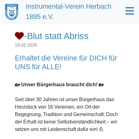
Instrumental-Verein Herbach
1895 e.V.
-Blut statt Abriss
19.02.2025
Erhaltet die Vereine für DICH für
UNS für ALLE!
🏡
Unser Bürgerhaus braucht dich!
🏡
Seit über 30 Jahren ist unser Bürgerhaus das
Herzstück von 16 Vereinen, ein Ort der
Begegnung, Tradition und Gemeinschaft. Doch
der Erhalt ist keine Selbstverständlichkeit – wir
setzen uns mit Leidenschaft dafür ein! 💪