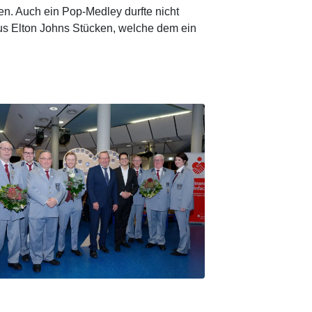
n. Auch ein Pop-Medley durfte nicht
aus Elton Johns Stücken, welche dem ein