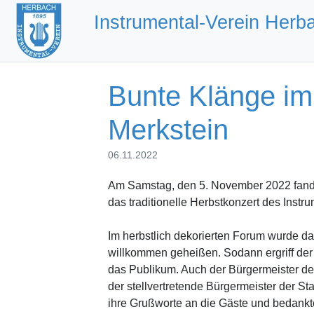
Instrumental-Verein Herb
Bunte Klänge im
Merkstein
06.11.2022
Am Samstag, den 5. November 2022 fand
das traditionelle Herbstkonzert des Instr
Im herbstlich dekorierten Forum wurde da
willkommen geheißen. Sodann ergriff der
das Publikum. Auch der Bürgermeister de
der stellvertretende Bürgermeister der St
ihre Grußworte an die Gäste und bedankten 