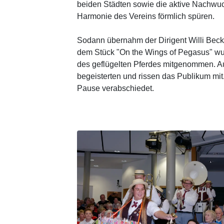
beiden Städten sowie die aktive Nachwu
Harmonie des Vereins förmlich spüren.
Sodann übernahm der Dirigent Willi Beck
dem Stück "On the Wings of Pegasus" wu
des geflügelten Pferdes mitgenommen. A
begeisterten und rissen das Publikum mit
Pause verabschiedet.