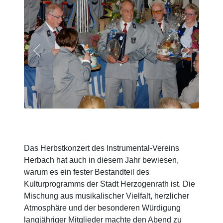
Previous
Next
Das Herbstkonzert des Instrumental-Vereins
Herbach hat auch in diesem Jahr bewiesen,
warum es ein fester Bestandteil des
Kulturprogramms der Stadt Herzogenrath ist. Die
Mischung aus musikalischer Vielfalt, herzlicher
Atmosphäre und der besonderen Würdigung
langjähriger Mitglieder machte den Abend zu