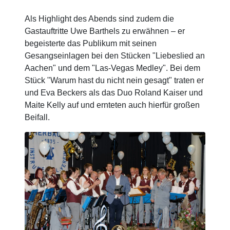
Als Highlight des Abends sind zudem die
Gastauftritte Uwe Barthels zu erwähnen – er
begeisterte das Publikum mit seinen
Gesangseinlagen bei den Stücken "Liebeslied an
Aachen" und dem "Las-Vegas Medley". Bei dem
Stück "Warum hast du nicht nein gesagt" traten er
und Eva Beckers als das Duo Roland Kaiser und
Maite Kelly auf und ernteten auch hierfür großen
Beifall.