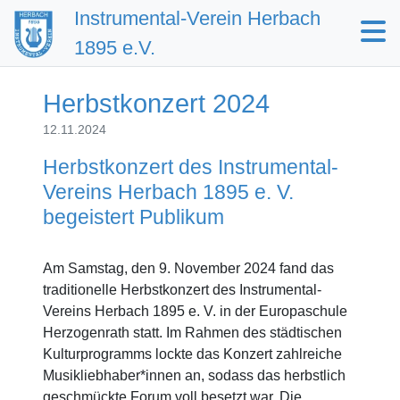
Instrumental-Verein Herbach
1895 e.V.
Herbstkonzert 2024
12.11.2024
Herbstkonzert des Instrumental-
Vereins Herbach 1895 e. V.
begeistert Publikum
Am Samstag, den 9. November 2024 fand das
traditionelle Herbstkonzert des Instrumental-
Vereins Herbach 1895 e. V. in der Europaschule
Herzogenrath statt. Im Rahmen des städtischen
Kulturprogramms lockte das Konzert zahlreiche
Musikliebhaber*innen an, sodass das herbstlich
geschmückte Forum voll besetzt war. Die