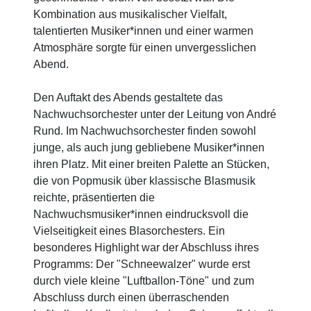
Kombination aus musikalischer Vielfalt,
talentierten Musiker*innen und einer warmen
Atmosphäre sorgte für einen unvergesslichen
Abend.
Den Auftakt des Abends gestaltete das
Nachwuchsorchester unter der Leitung von André
Rund. Im Nachwuchsorchester finden sowohl
junge, als auch jung gebliebene Musiker*innen
ihren Platz. Mit einer breiten Palette an Stücken,
die von Popmusik über klassische Blasmusik
reichte, präsentierten die
Nachwuchsmusiker*innen eindrucksvoll die
Vielseitigkeit eines Blasorchesters. Ein
besonderes Highlight war der Abschluss ihres
Programms: Der "Schneewalzer" wurde erst
durch viele kleine "Luftballon-Töne" und zum
Abschluss durch einen überraschenden