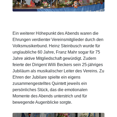
Ein weiterer Höhepunkt des Abends waren die
Ehrungen verdienter Vereinsmitglieder durch den
Volksmusikerbund. Heinz Steinbusch wurde für
unglaubliche 60 Jahre, Franz Mahr sogar für 75
Jahre aktive Mitgliedschaft gewürdigt. Zudem
feierte der Dirigent Willi Beckers sein 25-jähriges
Jubiläum als musikalischer Leiter des Vereins. Zu
Ehren der Jubilare spielte ein eigens
zusammengestelltes Quintett jeweils ein
persönliches Stück, das die emotionalen
Momente des Abends unterstrich und für
bewegende Augenblicke sorgte.